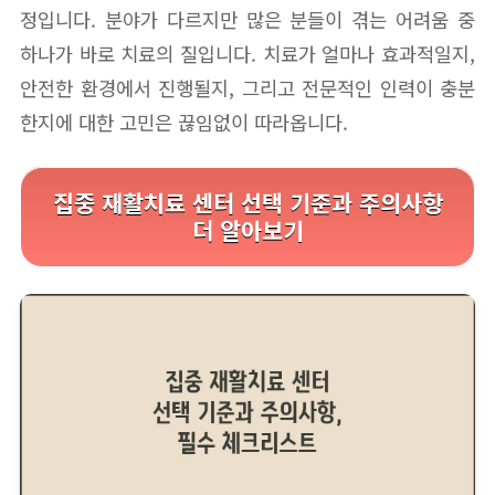
정입니다. 분야가 다르지만 많은 분들이 겪는 어려움 중
하나가 바로 치료의 질입니다. 치료가 얼마나 효과적일지,
안전한 환경에서 진행될지, 그리고 전문적인 인력이 충분
한지에 대한 고민은 끊임없이 따라옵니다.
집중 재활치료 센터 선택 기준과 주의사항
더 알아보기