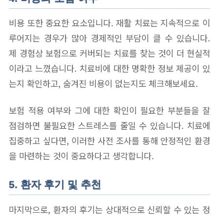
비용 또한 중요한 요소입니다. 재활 치료는 지속적으로 이
루어지는 경우가 많아 경제적인 부담이 클 수 있습니다.
제 경험상 보험으로 커버되는 치료를 찾는 것이 더 현실적
이라고 느꼈습니다. 치료비에 대한 명확한 정보 제공이 있
는지 확인하고, 숨겨진 비용이 없는지도 체크해보세요.
보험 적용 여부와 그에 대한 확인이 필요한 부분들을 잘
점검하면 불필요한 스트레스를 줄일 수 있습니다. 치료에
집중하고 싶다면, 이러한 사전 조사를 통해 안정적인 환경
을 마련하는 것이 중요하다고 생각합니다.
5. 환자 후기 및 추천
마지막으로, 환자의 후기는 상대적으로 신뢰할 수 있는 정