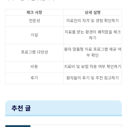
체크 사항
상세 설명
전문성
의료진의 자격 및 경험 확인하기
치료를 받는 환경의 쾌적함을 체크
시설
하기
환자 맞춤형 치료 프로그램 제공 여
프로그램 다양성
부 확인
비용
치료비 및 보험 적용 여부 확인하기
후기
환자들의 후기 및 추천 참고하기
추천 글