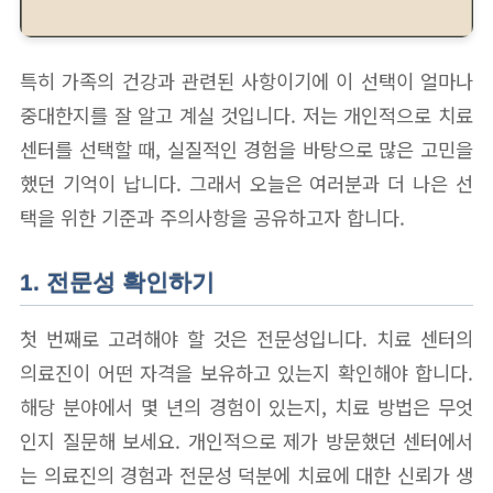
특히 가족의 건강과 관련된 사항이기에 이 선택이 얼마나
중대한지를 잘 알고 계실 것입니다. 저는 개인적으로 치료
센터를 선택할 때, 실질적인 경험을 바탕으로 많은 고민을
했던 기억이 납니다. 그래서 오늘은 여러분과 더 나은 선
택을 위한 기준과 주의사항을 공유하고자 합니다.
1. 전문성 확인하기
첫 번째로 고려해야 할 것은 전문성입니다. 치료 센터의
의료진이 어떤 자격을 보유하고 있는지 확인해야 합니다.
해당 분야에서 몇 년의 경험이 있는지, 치료 방법은 무엇
인지 질문해 보세요. 개인적으로 제가 방문했던 센터에서
는 의료진의 경험과 전문성 덕분에 치료에 대한 신뢰가 생