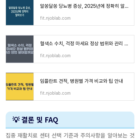
알쏭달쏭 당뇨병 증상, 2025년에 정확히 알아보기
fit.njoblab.com
혈색소 수치, 걱정 마세요 정상 범위와 관리 방법 알아볼까요?
fit.njoblab.com
임플란트 견적, 병원별 가격 비교와 팁 안내
fit.njoblab.com
💡 결론 및 FAQ
집중 재활치료 센터 선택 기준과 주의사항을 알아보는 것