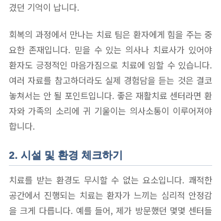
겼던 기억이 납니다.
회복의 과정에서 만나는 치료 팀은 환자에게 힘을 주는 중
요한 존재입니다. 믿을 수 있는 의사나 치료사가 있어야
환자도 긍정적인 마음가짐으로 치료에 임할 수 있습니다.
여러 자료를 참고하더라도 실제 경험담을 듣는 것은 결코
놓쳐서는 안 될 포인트입니다. 좋은 재활치료 센터라면 환
자와 가족의 소리에 귀 기울이는 의사소통이 이루어져야
합니다.
2. 시설 및 환경 체크하기
치료를 받는 환경도 무시할 수 없는 요소입니다. 쾌적한
공간에서 진행되는 치료는 환자가 느끼는 심리적 안정감
을 크게 다릅니다. 예를 들어, 제가 방문했던 몇몇 센터들