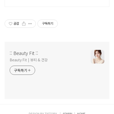
공감
구독하기
:: Beauty Fit ::
Beauty Fit | 뷰티 & 건강
구독하기
DESIGN BY
TISTORY
ADMIIN
HOME