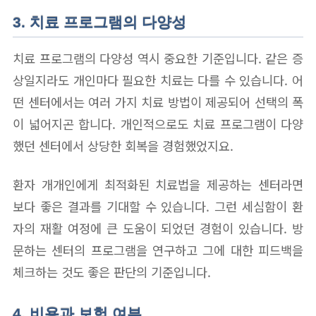
3. 치료 프로그램의 다양성
치료 프로그램의 다양성 역시 중요한 기준입니다. 같은 증
상일지라도 개인마다 필요한 치료는 다를 수 있습니다. 어
떤 센터에서는 여러 가지 치료 방법이 제공되어 선택의 폭
이 넓어지곤 합니다. 개인적으로도 치료 프로그램이 다양
했던 센터에서 상당한 회복을 경험했었지요.
환자 개개인에게 최적화된 치료법을 제공하는 센터라면
보다 좋은 결과를 기대할 수 있습니다. 그런 세심함이 환
자의 재활 여정에 큰 도움이 되었던 경험이 있습니다. 방
문하는 센터의 프로그램을 연구하고 그에 대한 피드백을
체크하는 것도 좋은 판단의 기준입니다.
4. 비용과 보험 여부