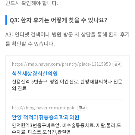
반드시 확인해야 합니다.
Q3: 환자 후기는 어떻게 찾을 수 있나요?
A3: 인터넷 검색이나 병원 방문 시 상담을 통해 환자 후기
를 확인할 수 있습니다.
https://map.naver.com/p/entry/place/13115953
광고
힘찬세상경희한의원
신용산역 5번출구. 평일 야간진료. 한방재활의학과 전문
의 진료
http://blog.naver.com/no-pain
광고
안양 척척마취통증의학과의원
인덕원역3번출구바로앞. 비수술통증치료. 재활,물리,도
수치료. 디스크,오십견,관절염