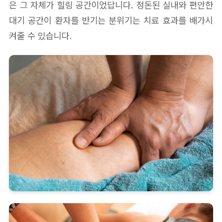
은 그 자체가 힐링 공간이었답니다. 정돈된 실내와 편안한
대기 공간이 환자를 반기는 분위기는 치료 효과를 배가시
켜줄 수 있습니다.