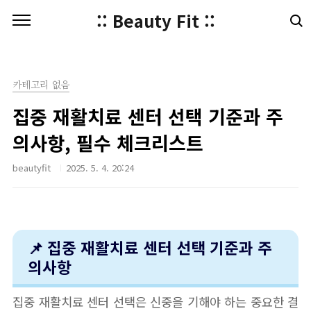
본문 바로가기
:: Beauty Fit ::
카테고리 없음
집중 재활치료 센터 선택 기준과 주
의사항, 필수 체크리스트
beautyfit
2025. 5. 4. 20:24
📌 집중 재활치료 센터 선택 기준과 주
의사항
집중 재활치료 센터 선택은 신중을 기해야 하는 중요한 결