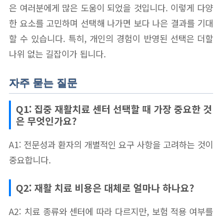
은 여러분에게 많은 도움이 되었을 것입니다. 이렇게 다양
한 요소를 고민하며 선택해 나가면 보다 나은 결과를 기대
할 수 있습니다. 특히, 개인의 경험이 반영된 선택은 더할
나위 없는 길잡이가 됩니다.
자주 묻는 질문
Q1: 집중 재활치료 센터 선택할 때 가장 중요한 것
은 무엇인가요?
A1: 전문성과 환자의 개별적인 요구 사항을 고려하는 것이
중요합니다.
Q2: 재활 치료 비용은 대체로 얼마나 하나요?
A2: 치료 종류와 센터에 따라 다르지만, 보험 적용 여부를