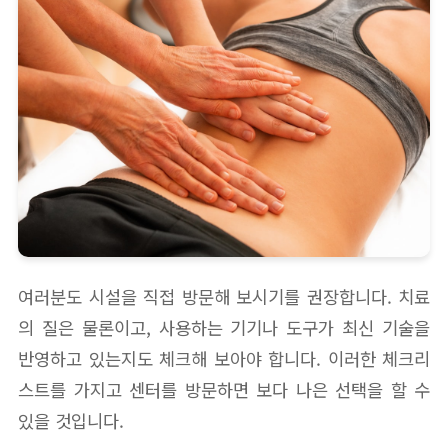
여러분도 시설을 직접 방문해 보시기를 권장합니다. 치료
의 질은 물론이고, 사용하는 기기나 도구가 최신 기술을
반영하고 있는지도 체크해 보아야 합니다. 이러한 체크리
스트를 가지고 센터를 방문하면 보다 나은 선택을 할 수
있을 것입니다.