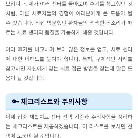
보입니다. 제가 여러 센터를 돌아보며 후기를 참고했던 것
처럼, 다른 치료자들의 경험이 여러분에게 큰 도움이 될
수 있습니다. 직접 방문했던 환자들의 생생한 목소리가 때
로는 치료 센터의 품질을 가늠하게 해줄 것입니다.
여러 후기를 비교하며 보다 많은 정보를 얻고, 치료 센터
에 대한 이해도를 높여야 합니다. 특히, 구체적인 사례를
참고하면 자신에게 맞는 치료 접근 방법을 찾는데 많은 도
움이 될 것입니다.
🔑 체크리스트와 주의사항
이제 집중 재활치료 센터 선택 기준과 주의사항을 정리하
는 체크리스트를 제공하겠습니다. 이 리스트를 보시면 선
택에 도움이 될 것입니다.