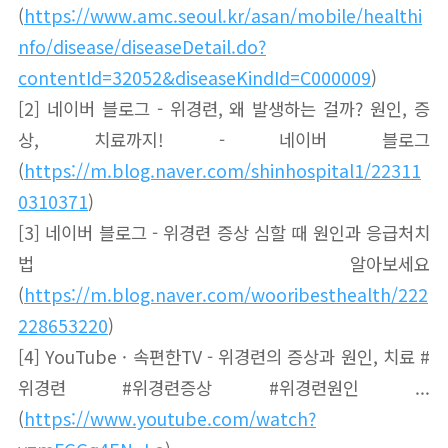
(
https://www.amc.seoul.kr/asan/mobile/healthi
nfo/disease/diseaseDetail.do?
contentId=32052&diseaseKindId=C000009
)
[2] 네이버 블로그 - 위경련, 왜 발생하는 걸까? 원인, 증
상, 치료까지! - 네이버 블로그
(
https://m.blog.naver.com/shinhospital1/22311
0310371
)
[3] 네이버 블로그 - 위경련 증상 심할 때 원인과 응급처치
법 알아보세요
(
https://m.blog.naver.com/wooribesthealth/222
228653220
)
[4] YouTube · 속편한TV - 위경련의 증상과 원인, 치료 #
위경련 #위경련증상 #위경련원인 ...
(
https://www.youtube.com/watch?