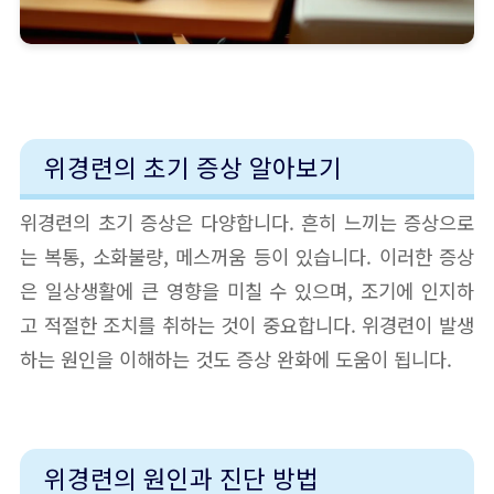
위경련의 초기 증상 알아보기
위경련의 초기 증상은 다양합니다. 흔히 느끼는 증상으로
는 복통, 소화불량, 메스꺼움 등이 있습니다. 이러한 증상
은 일상생활에 큰 영향을 미칠 수 있으며, 조기에 인지하
고 적절한 조치를 취하는 것이 중요합니다. 위경련이 발생
하는 원인을 이해하는 것도 증상 완화에 도움이 됩니다.
위경련의 원인과 진단 방법