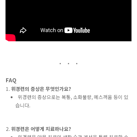
FAQ
위경련의 증상은 무엇인가요?
위경련의 증상으로는 복통, 소화불량, 메스꺼움 등이 있
습니다.
위경련은 어떻게 치료하나요?
위경련은 약물 치료와 생활 습관 개선을 통해 치료할 수