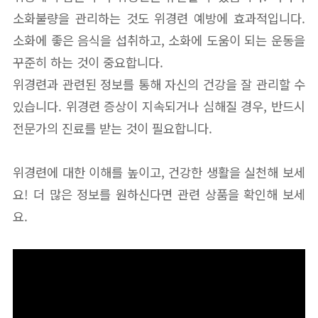
소화불량을 관리하는 것도 위경련 예방에 효과적입니다.
소화에 좋은 음식을 섭취하고, 소화에 도움이 되는 운동을
꾸준히 하는 것이 중요합니다.
위경련과 관련된 정보를 통해 자신의 건강을 잘 관리할 수
있습니다. 위경련 증상이 지속되거나 심해질 경우, 반드시
전문가의 진료를 받는 것이 필요합니다.
위경련에 대한 이해를 높이고, 건강한 생활을 실천해 보세
요! 더 많은 정보를 원하신다면 관련 상품을 확인해 보세
요.