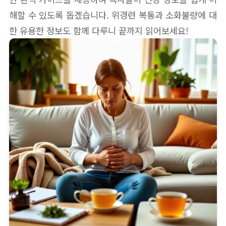
해할 수 있도록 돕겠습니다. 위경련 복통과 소화불량에 대
한 유용한 정보도 함께 다루니 끝까지 읽어보세요!