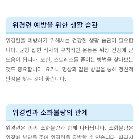
위경련 예방을 위한 생활 습관
위경련을 예방하기 위해서는 건강한 생활 습관이 필요합
니다. 균형 잡힌 식사와 규칙적인 운동은 위장 건강에 큰
도움이 됩니다. 또한, 스트레스를 줄이는 방법을 찾아보는
것도 중요합니다. 요가나 명상과 같은 방법을 통해 정신적
안정을 찾는 것이 좋습니다.
위경련과 소화불량의 관계
위경련은 종종 소화불량과 함께 나타납니다. 소화불량은
위장에 부담을 주어 위경련을 유발할 수 있습니다. 따라서