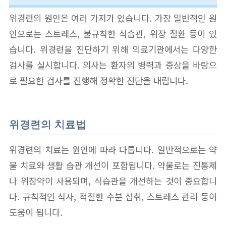
위경련의 원인은 여러 가지가 있습니다. 가장 일반적인 원
인으로는 스트레스, 불규칙한 식습관, 위장 질환 등이 있
습니다. 위경련을 진단하기 위해 의료기관에서는 다양한
검사를 실시합니다. 의사는 환자의 병력과 증상을 바탕으
로 필요한 검사를 진행해 정확한 진단을 내립니다.
위경련의 치료법
위경련의 치료는 원인에 따라 다릅니다. 일반적으로는 약
물 치료와 생활 습관 개선이 포함됩니다. 약물로는 진통제
나 위장약이 사용되며, 식습관을 개선하는 것이 중요합니
다. 규칙적인 식사, 적절한 수분 섭취, 스트레스 관리 등이
도움이 됩니다.