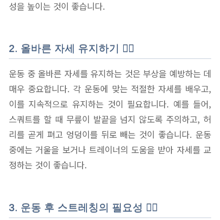
성을 높이는 것이 좋습니다.
2. 올바른 자세 유지하기 🧘‍♂️
운동 중 올바른 자세를 유지하는 것은 부상을 예방하는 데
매우 중요합니다. 각 운동에 맞는 적절한 자세를 배우고,
이를 지속적으로 유지하는 것이 필요합니다. 예를 들어,
스쿼트를 할 때 무릎이 발끝을 넘지 않도록 주의하고, 허
리를 곧게 펴고 엉덩이를 뒤로 빼는 것이 좋습니다. 운동
중에는 거울을 보거나 트레이너의 도움을 받아 자세를 교
정하는 것이 좋습니다.
3. 운동 후 스트레칭의 필요성 🧘‍♀️