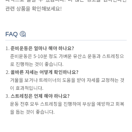
관련 상품을 확인해보세요!
FAQ 🤔
준비운동은 얼마나 해야 하나요?
준비운동은 5-10분 정도 가벼운 유산소 운동과 스트레칭으
로 진행하는 것이 좋습니다.
올바른 자세는 어떻게 확인하나요?
거울을 보거나 트레이너의 도움을 받아 자세를 교정하는 것
이 효과적입니다.
스트레칭은 언제 해야 하나요?
운동 전후 모두 스트레칭을 진행하여 부상을 예방하고 회복
을 돕는 것이 좋습니다.