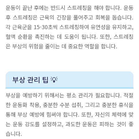
운동이 끝난 후에는 반드시 스트레칭을 해야 합니다. 운동
후 스트레칭은 근육의 긴장을 풀어주고 회복을 돕습니다.
각 근육군을 15-30초씩 스트레칭하여 유연성을 유지하고,
혈액 순환을 촉진하는 데 도움이 됩니다. 또한, 스트레칭
은 부상의 위험을 줄이는 데 중요한 역할을 합니다.
부상 관리 팁 💡
부상을 예방하기 위해서는 평소 관리가 필요합니다. 적절
한 운동화 착용, 충분한 수분 섭취, 그리고 충분한 휴식을
통해 부상 예방에 힘써야 합니다. 또한, 자신의 체력에 맞
는 운동 강도를 설정하고, 과도한 운동은 피하는 것이 좋
습니다.