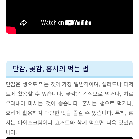
단감, 곶감, 홍시의 먹는 법
단감은 생으로 먹는 것이 가장 일반적이며, 샐러드나 디저
트에 활용할 수 있습니다. 곶감은 간식으로 먹거나, 차로
우려내어 마시는 것이 좋습니다. 홍시는 생으로 먹거나,
요리에 활용하여 다양한 맛을 즐길 수 있습니다. 특히, 홍
시는 아이스크림이나 요거트와 함께 먹으면 더욱 맛있습
니다.