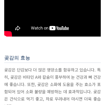
곶감의 효능
곶감은 단감보다 더 많은 영양소를 함유하고 있습니다. 특
히, 곶감은 비타민 A와 칼슘이 풍부하여 눈 건강과 뼈 건강
에 좋습니다. 또한, 곶감은 소화에 도움을 주는 효소가 포
함되어 있어 소화 불량을 예방하는 데 효과적입니다. 곶감
은 간식으로 먹기 좋고, 차로 우려내어 마시면 더욱 좋습