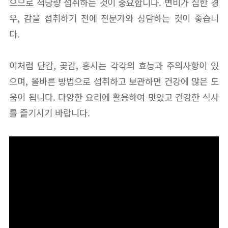
으므로 적당량 섭취하는 것이 중요합니다. 변비가 심한 경
우, 감을 섭취하기 전에 전문가와 상담하는 것이 좋습니
다.
이처럼 단감, 곶감, 홍시는 각각의 효능과 주의사항이 있
으며, 올바른 방법으로 섭취하고 보관하면 건강에 많은 도
움이 됩니다. 다양한 요리에 활용하여 맛있고 건강한 식사
를 즐기시기 바랍니다.