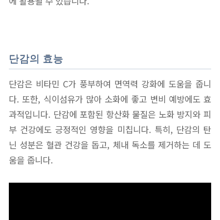
에 활용될 수 있습니다.
단감의 효능
단감은 비타민 C가 풍부하여 면역력 강화에 도움을 줍니
다. 또한, 식이섬유가 많아 소화에 좋고 변비 예방에도 효
과적입니다. 단감에 포함된 항산화 물질은 노화 방지와 피
부 건강에도 긍정적인 영향을 미칩니다. 특히, 단감의 탄
닌 성분은 혈관 건강을 돕고, 체내 독소를 제거하는 데 도
움을 줍니다.