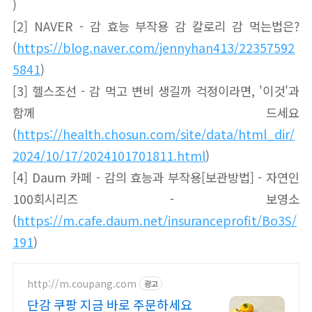
)
[2] NAVER - 감 효능 부작용 감 칼로리 감 먹는법은?
(
https://blog.naver.com/jennyhan413/22357592
5841
)
[3] 헬스조선 - 감 먹고 변비 생길까 걱정이라면, '이것'과
함께 드세요
(
https://health.chosun.com/site/data/html_dir/
2024/10/17/2024101701811.html
)
[4] Daum 카페 - 감의 효능과 부작용[보관방법] - 자연인
100회시리즈 - 보영소
(
https://m.cafe.daum.net/insuranceprofit/Bo3S/
191
)
http://m.coupang.com
광고
단감 쿠팡 지금 바로 주문하세요