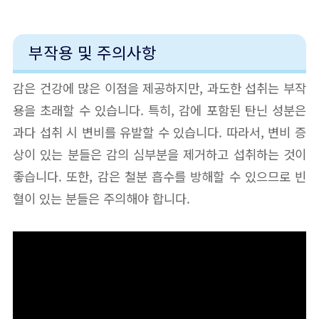
부작용 및 주의사항
감은 건강에 많은 이점을 제공하지만, 과도한 섭취는 부작
용을 초래할 수 있습니다. 특히, 감에 포함된 탄닌 성분은
과다 섭취 시 변비를 유발할 수 있습니다. 따라서, 변비 증
상이 있는 분들은 감의 심부분을 제거하고 섭취하는 것이
좋습니다. 또한, 감은 철분 흡수를 방해할 수 있으므로 빈
혈이 있는 분들은 주의해야 합니다.