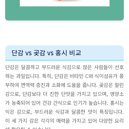
단감 vs 곶감 vs 홍시 비교
단감은 달콤하고 부드러운 식감으로 많은 사람들이 선호
하는 과일입니다. 특히, 단감은 비타민 C와 식이섬유가 풍
부하여 면역력 증진과 소화에 도움을 줍니다. 곶감은 말린
감으로, 단감보다 더 진한 단맛을 가지고 있으며, 영양소
가 농축되어 있어 건강 간식으로 인기가 높습니다. 홍시는
익은 감으로, 부드러운 식감과 달콤한 맛이 특징입니다.
이 세 가지 감은 각각의 매력을 가지고 있어 다양한 요리