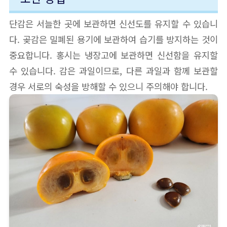
단감은 서늘한 곳에 보관하면 신선도를 유지할 수 있습니
다. 곶감은 밀폐된 용기에 보관하여 습기를 방지하는 것이
중요합니다. 홍시는 냉장고에 보관하면 신선함을 유지할
수 있습니다. 감은 과일이므로, 다른 과일과 함께 보관할
경우 서로의 숙성을 방해할 수 있으니 주의해야 합니다.