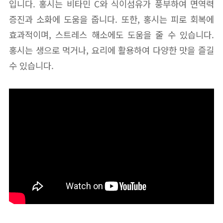
입니다. 홍시는 비타민 C와 식이섬유가 풍부하여 면역력
증진과 소화에 도움을 줍니다. 또한, 홍시는 피로 회복에
효과적이며, 스트레스 해소에도 도움을 줄 수 있습니다.
홍시는 생으로 먹거나, 요리에 활용하여 다양한 맛을 즐길
수 있습니다.