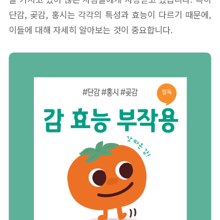
단감, 곶감, 홍시는 각각의 특성과 효능이 다르기 때문에,
이들에 대해 자세히 알아보는 것이 중요합니다.