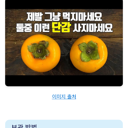
이미지 출처
보관 방법