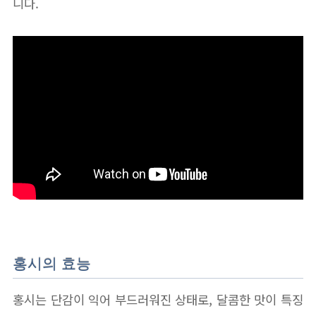
니다.
홍시의 효능
홍시는 단감이 익어 부드러워진 상태로, 달콤한 맛이 특징